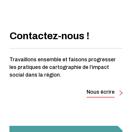
Contactez-nous !
Travaillons ensemble et faisons progresser
les pratiques de cartographie de l’impact
social dans la région.
Nous écrire