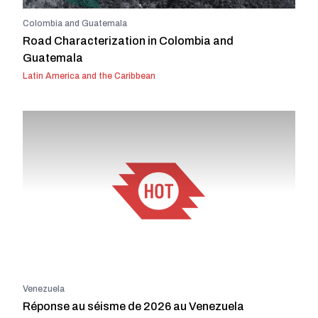
Colombia and Guatemala
Road Characterization in Colombia and
Guatemala
Latin America and the Caribbean
Venezuela
Réponse au séisme de 2026 au Venezuela