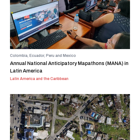
Colombia, Ecuador, Peru and Mexico
Annual National Anticipatory Mapathons (MANA) in
Latin America
Latin America and the Caribbean