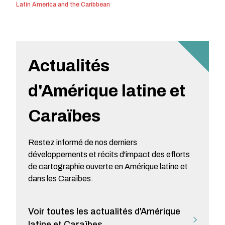
Latin America and the Caribbean
Actualités
d'Amérique latine et
Caraïbes
Restez informé de nos derniers
développements et récits d'impact des efforts
de cartographie ouverte en Amérique latine et
dans les Caraïbes.
Voir toutes les actualités d'Amérique
latine et Caraïbes