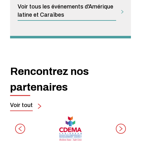
Voir tous les événements d'Amérique
latine et Caraïbes
Rencontrez nos
partenaires
Voir tout