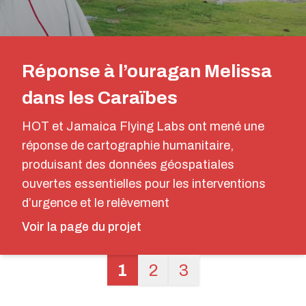
Réponse à l’ouragan Melissa
dans les Caraïbes
HOT et Jamaica Flying Labs ont mené une
réponse de cartographie humanitaire,
produisant des données géospatiales
ouvertes essentielles pour les interventions
d’urgence et le relèvement
Voir la page du projet
1
2
3