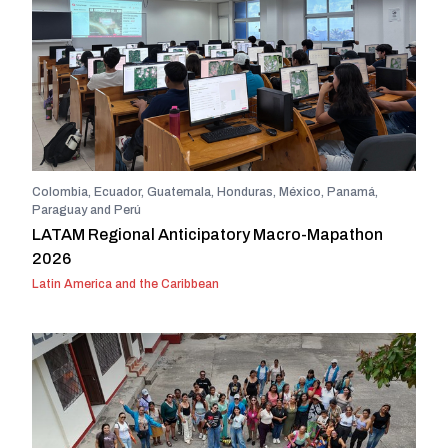
Colombia, Ecuador, Guatemala, Honduras, México, Panamá,
Paraguay and Perú
LATAM Regional Anticipatory Macro-Mapathon
2026
Latin America and the Caribbean