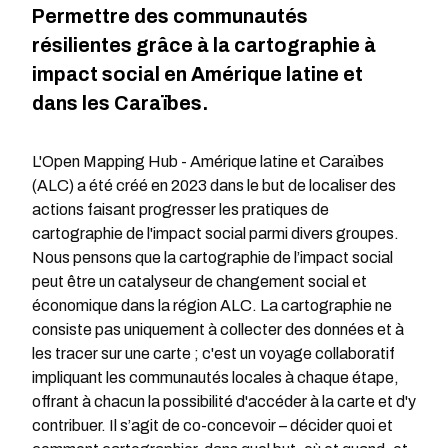
Permettre des communautés
résilientes grâce à la cartographie à
impact social en Amérique latine et
dans les Caraïbes.
L'Open Mapping Hub - Amérique latine et Caraïbes
(ALC) a été créé en 2023 dans le but de localiser des
actions faisant progresser les pratiques de
cartographie de l'impact social parmi divers groupes.
Nous pensons que la cartographie de l’impact social
peut être un catalyseur de changement social et
économique dans la région ALC. La cartographie ne
consiste pas uniquement à collecter des données et à
les tracer sur une carte ; c'est un voyage collaboratif
impliquant les communautés locales à chaque étape,
offrant à chacun la possibilité d'accéder à la carte et d'y
contribuer. Il s’agit de co-concevoir – décider quoi et