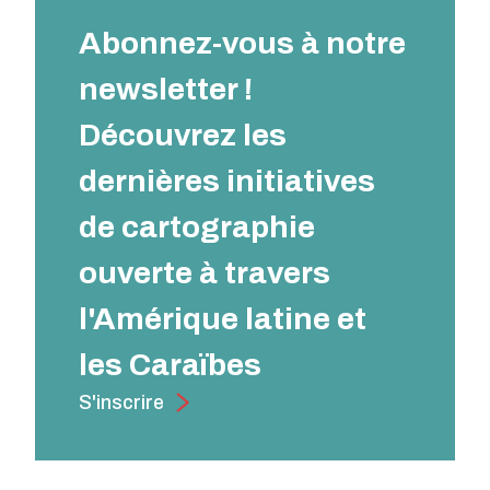
Abonnez-vous à notre
newsletter !
Découvrez les
dernières initiatives
de cartographie
ouverte à travers
l'Amérique latine et
les Caraïbes
S'inscrire