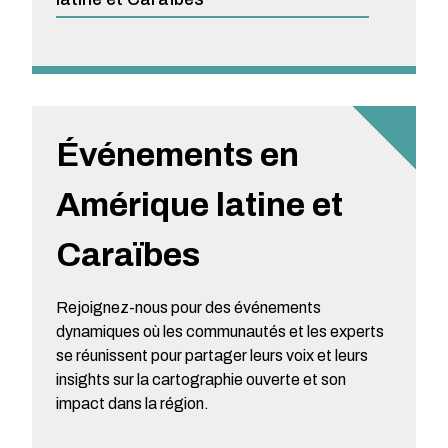
Événements en
Amérique latine et
Caraïbes
Rejoignez-nous pour des événements
dynamiques où les communautés et les experts
se réunissent pour partager leurs voix et leurs
insights sur la cartographie ouverte et son
impact dans la région.