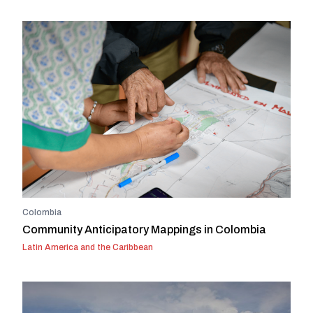
Colombia
Community Anticipatory Mappings in Colombia
Latin America and the Caribbean