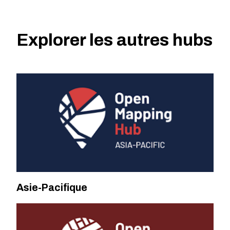
Explorer les autres hubs
Asie-Pacifique