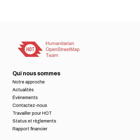
Qui nous sommes
Notre approche
Actualités
Événements
Contactez-nous
Travailler pour HOT
Status et règlements
Rapport financier