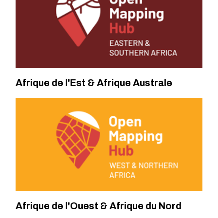
Afrique de l'Est & Afrique Australe
Afrique de l'Ouest & Afrique du Nord