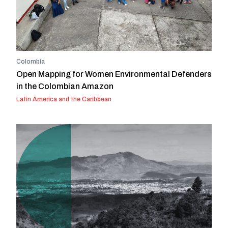
Colombia
Open Mapping for Women Environmental Defenders
in the Colombian Amazon
Latin America and the Caribbean