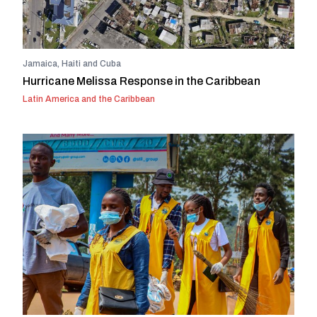
Jamaica, Haiti and Cuba
Hurricane Melissa Response in the Caribbean
Latin America and the Caribbean