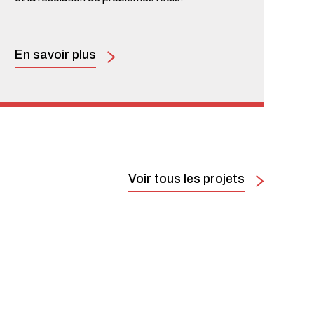
En savoir plus
Voir tous les projets