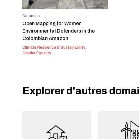
Colombia
Open Mapping for Women
Environmental Defenders in the
Colombian Amazon
Climate Resilience & Sustainability
,
Gender Equality
Explorer d'autres doma