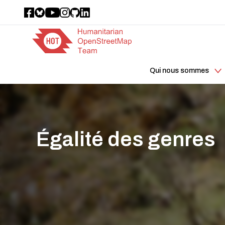
Qui nous sommes
Égalité des genres