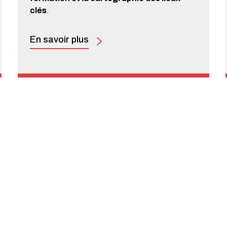
clés
.
En savoir plus