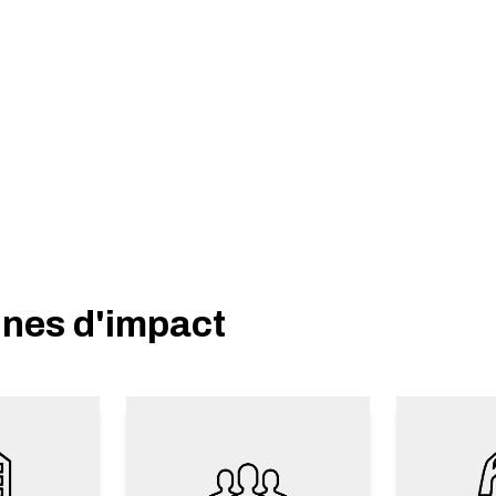
ines d'impact