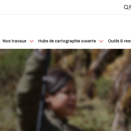
Nos travaux
Hubs de cartographie ouverte
Outils & re